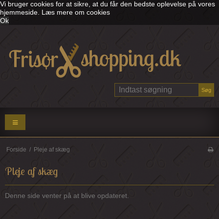
Vi bruger cookies for at sikre, at du får den bedste oplevelse på vores
hjemmeside.
Læs mere om cookies
Ok
Søg
Forside
/
Pleje af skæg
Pleje af skæg
Denne side venter på at blive opdateret.