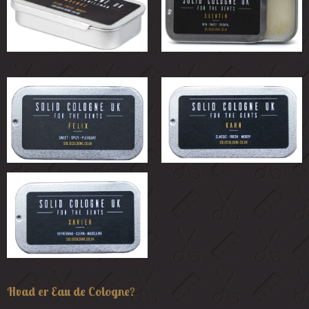
Hvad er Eau de Cologne?