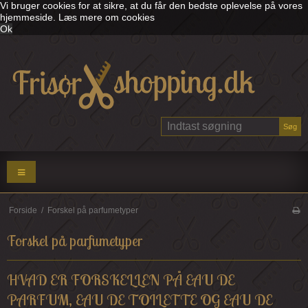
Vi bruger cookies for at sikre, at du får den bedste oplevelse på vores
hjemmeside.
Læs mere om cookies
Ok
Søg
Forside
/
Forskel på parfumetyper
Forskel på parfumetyper
HVAD ER FORSKELLEN PÅ EAU DE
PARFUM, EAU DE TOILETTE OG EAU DE